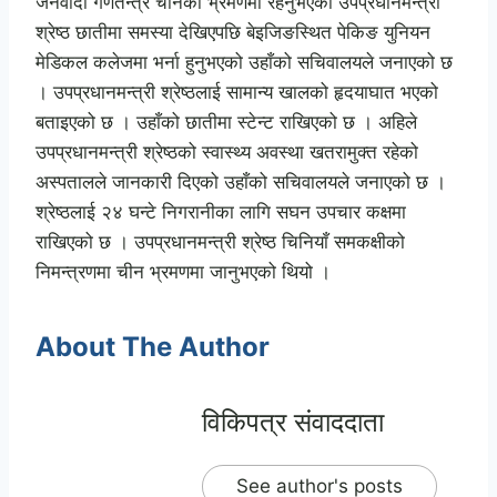
जनवादी गणतन्त्र चीनको भ्रमणमा रहनुभएका उपप्रधानमन्त्री
श्रेष्ठ छातीमा समस्या देखिएपछि बेइजिङस्थित पेकिङ युनियन
मेडिकल कलेजमा भर्ना हुनुभएको उहाँको सचिवालयले जनाएको छ
। उपप्रधानमन्त्री श्रेष्ठलाई सामान्य खालको हृदयाघात भएको
बताइएको छ । उहाँको छातीमा स्टेन्ट राखिएको छ । अहिले
उपप्रधानमन्त्री श्रेष्ठको स्वास्थ्य अवस्था खतरामुक्त रहेको
अस्पतालले जानकारी दिएको उहाँको सचिवालयले जनाएको छ ।
श्रेष्ठलाई २४ घन्टे निगरानीका लागि सघन उपचार कक्षमा
राखिएको छ । उपप्रधानमन्त्री श्रेष्ठ चिनियाँ समकक्षीको
निमन्त्रणमा चीन भ्रमणमा जानुभएको थियो ।
About The Author
विकिपत्र संवाददाता
See author's posts