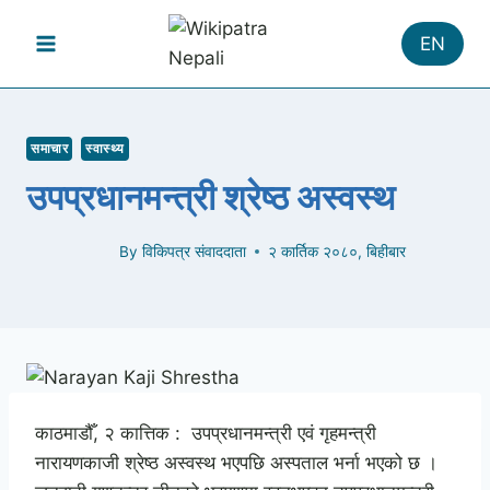
Skip
to
EN
content
समाचार
स्वास्थ्य
उपप्रधानमन्त्री श्रेष्ठ अस्वस्थ
By
विकिपत्र संवाददाता
२ कार्तिक २०८०, बिहीबार
काठमाडौँ, २ कात्तिक : उपप्रधानमन्त्री एवं गृहमन्त्री
नारायणकाजी श्रेष्ठ अस्वस्थ भएपछि अस्पताल भर्ना भएको छ ।