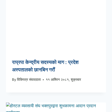
राप्रपा केन्द्रीय सदस्यको माग : प्रदेश
अस्पतालको छानबिन गरौं
By
विकिपत्र संवाददाता
११ आश्विन २०८१, शुक्रबार