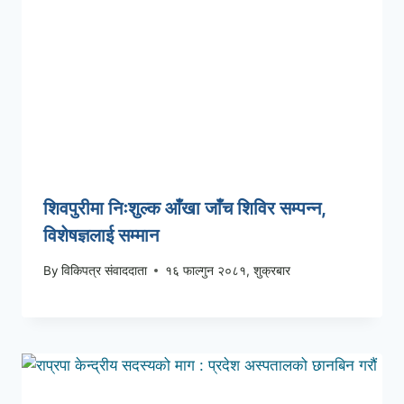
शिवपुरीमा निःशुल्क आँखा जाँच शिविर सम्पन्न,
विशेषज्ञलाई सम्मान
By
विकिपत्र संवाददाता
१६ फाल्गुन २०८१, शुक्रबार