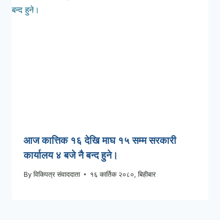
आज कात्तिक १६ देखि माघ १५ सम्म सरकारी
कार्यालय ४ बजे नै बन्द हुने।
By
विकिपत्र संवाददाता
१६ कार्तिक २०८०, बिहीबार