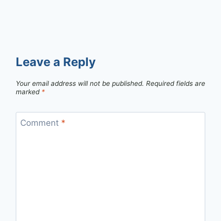
Leave a Reply
Your email address will not be published.
Required fields are
marked
*
Comment
*