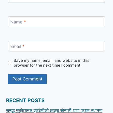
Name
*
Email
*
Save my name, email, and website in this
browser for the next time I comment.
RECENT POSTS
सम्बुद्ध एजुकेशनल एकेडेमीकी छात्रा सोनाली थापा प्रथम स्थानमा