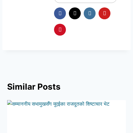
Similar Posts