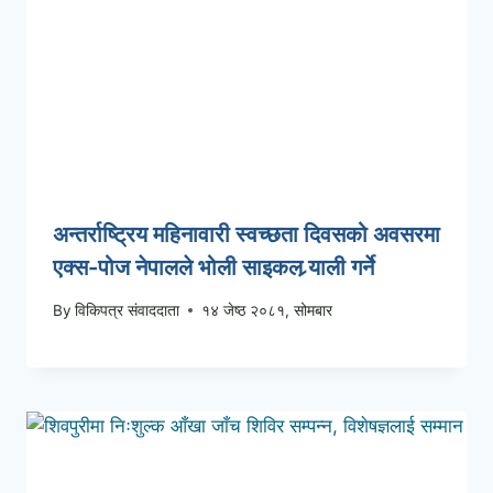
अन्तर्राष्ट्रिय महिनावारी स्वच्छता दिवसको अवसरमा
एक्स-पोज नेपालले भोली साइकल र्‍याली गर्ने
By
विकिपत्र संवाददाता
१४ जेष्ठ २०८१, सोमबार