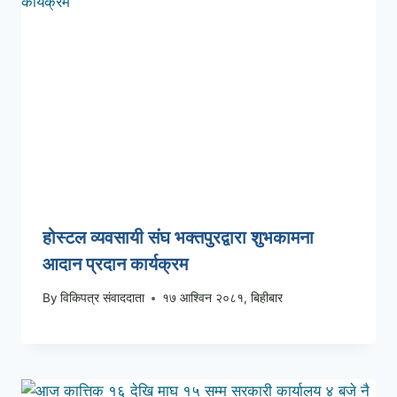
होस्टल व्यवसायी संघ भक्तपुरद्वारा शुभकामना
आदान प्रदान कार्यक्रम
By
विकिपत्र संवाददाता
१७ आश्विन २०८१, बिहीबार