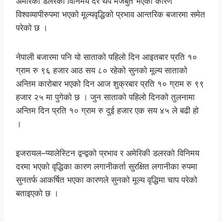
अमेरिकी डलरको विनिमय दर थप मजबुत भएका कारण
विश्वव्यापीरुपमा भएको मूल्यवृद्धिको प्रभाव आन्तरिक बजारमा समेत
परेको छ ।
नेपाली बजारमा पनि यो साताको पहिलो दिन आइतबार प्रति १०
ग्राम रु ९६ हजार आठ सय ८० रहेको सुनको मूल्य साताको
अन्तिम कारोबार भएको दिन आज शुक्रबार प्रति १० ग्राम रु ९९
हजार २५ मा पुगेको छ । जुन साताको पहिलो दिनको तुलनामा
अन्तिम दिन प्रति १० ग्राम रु दुई हजार एक सय ४५ ले बढी हो
।
इजरायल–प्यालेस्टिन द्वन्द्वको प्रभाव र अमेरिकी डलरको विनिमय
दरमा भएको वृद्धिका कारण लगानीकर्ता सुरक्षित लगानीका रुपमा
सुनतर्फ आकर्षित भएका कारणले सुनको मूल्य वृद्धिमा चाप परेको
बताइएको छ ।