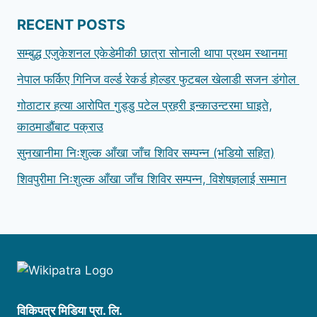
RECENT POSTS
सम्बुद्ध एजुकेशनल एकेडेमीकी छात्रा सोनाली थापा प्रथम स्थानमा
नेपाल फर्किए गिनिज वर्ल्ड रेकर्ड होल्डर फुटबल खेलाडी सजन डंगोल
गोठाटार हत्या आरोपित गुड्डु पटेल प्रहरी इन्काउन्टरमा घाइते,
काठमाडौंबाट पक्राउ
सुनखानीमा निःशुल्क आँखा जाँच शिविर सम्पन्न (भडियो सहित)
शिवपुरीमा निःशुल्क आँखा जाँच शिविर सम्पन्न, विशेषज्ञलाई सम्मान
विकिपत्र मिडिया प्रा‍‍. लि.