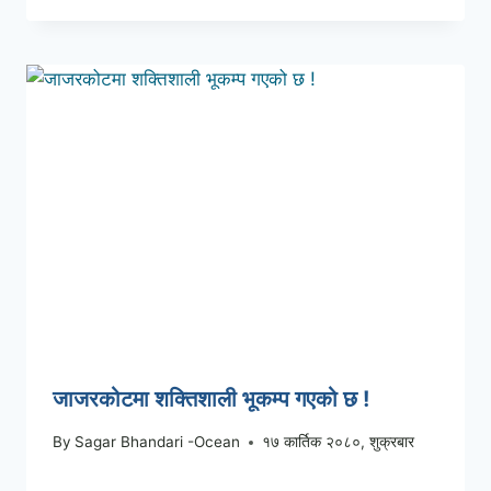
जाजरकोटमा शक्तिशाली भूकम्प गएको छ !
By
Sagar Bhandari -Ocean
१७ कार्तिक २०८०, शुक्रबार