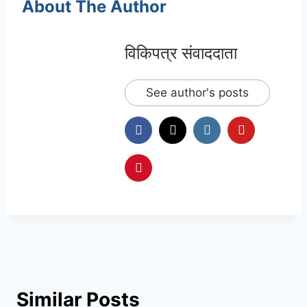
About The Author
विकिपत्र संवाददाता
See author's posts
Similar Posts