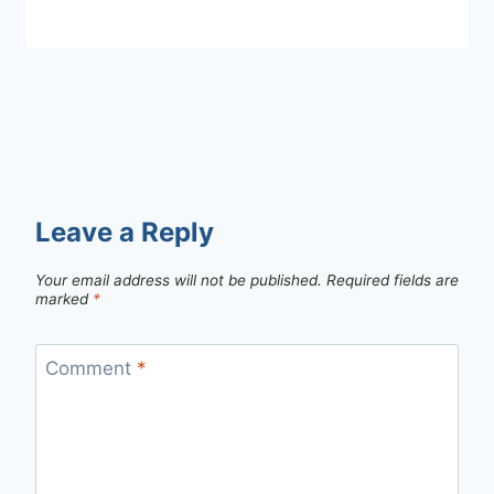
Leave a Reply
Your email address will not be published.
Required fields are
marked
*
Comment
*