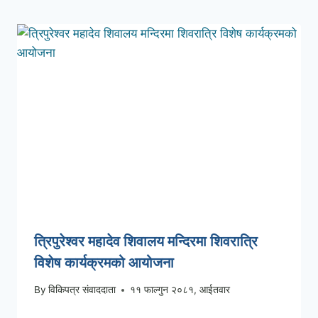
त्रिपुरेश्वर महादेव शिवालय मन्दिरमा शिवरात्रि
विशेष कार्यक्रमको आयोजना
By
विकिपत्र संवाददाता
११ फाल्गुन २०८१, आईतवार