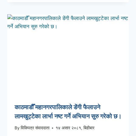
काठमाडौँ महानगरपालिकाले डेंगी फैलाउने
लामखुट्टेका लार्भा नष्ट गर्ने अभियान सुरु गरेको छ।
By
विकिपत्र संवाददाता
१४ असार २०८१, बिहीबार