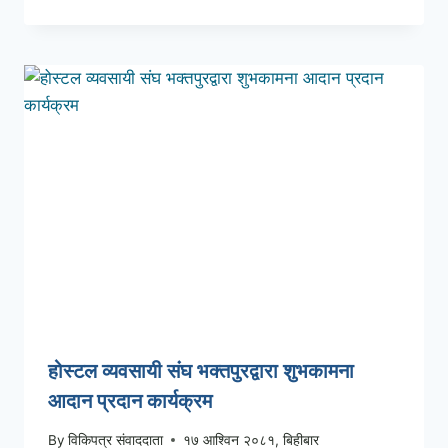
होस्टल व्यवसायी संघ भक्तपुरद्वारा शुभकामना
आदान प्रदान कार्यक्रम
By
विकिपत्र संवाददाता
१७ आश्विन २०८१, बिहीबार