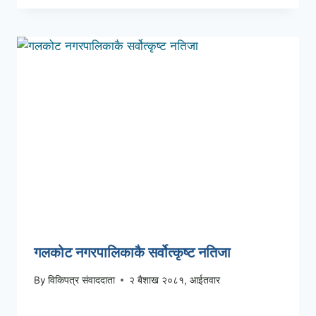
गलकोट नगरपालिकाकै सर्वोत्कृष्ट नतिजा
By
विकिपत्र संवाददाता
२ बैशाख २०८१, आईतवार