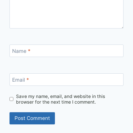
Name
*
Email
*
Save my name, email, and website in this
browser for the next time I comment.