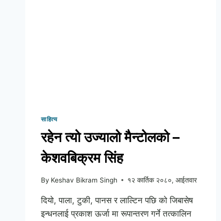
साहित्य
रहेन त्यो उज्यालो मैन्टोलको –
केशवबिक्रम सिंह
By
Keshav Bikram Singh
१२ कार्तिक २०८०, आईतवार
दियो, पाला, टुकी, पानस र लाल्टिन पछि को जिबासेष
इन्धनलाई प्रकाश ऊर्जा मा रूपान्तरण गर्ने तत्कालिन